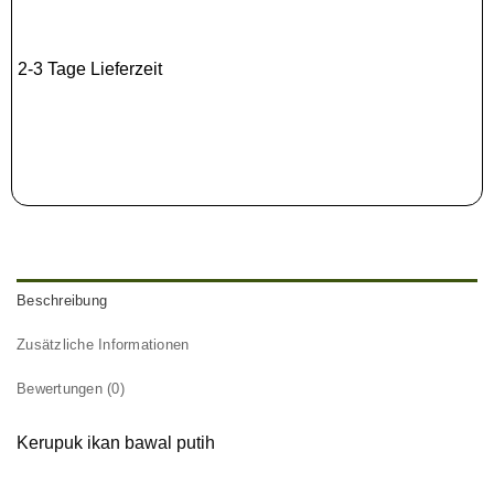
2-3 Tage Lieferzeit
Beschreibung
Zusätzliche Informationen
Bewertungen (0)
Kerupuk ikan bawal putih