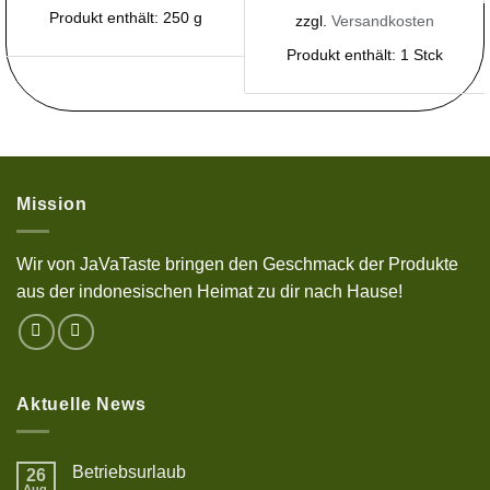
Produkt enthält: 250
g
zzgl.
Versandkosten
Produkt enthält: 1
Stck
Mission
Wir von JaVaTaste bringen den Geschmack der Produkte
aus der indonesischen Heimat zu dir nach Hause!
Aktuelle News
Betriebsurlaub
26
Aug.