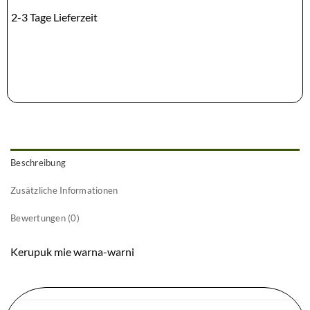
2-3 Tage Lieferzeit
Beschreibung
Zusätzliche Informationen
Bewertungen (0)
Kerupuk mie warna-warni