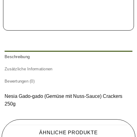
Beschreibung
Zusätzliche Informationen
Bewertungen (0)
Nesia Gado-gado (Gemüse mit Nuss-Sauce) Crackers
250g
ÄHNLICHE PRODUKTE