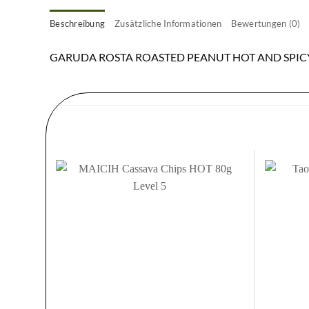
Beschreibung
Zusätzliche Informationen
Bewertungen (0)
GARUDA ROSTA ROASTED PEANUT HOT AND SPIC
Zur
Wunschliste
hinzufügen