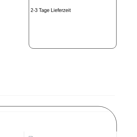
2-3 Tage Lieferzeit