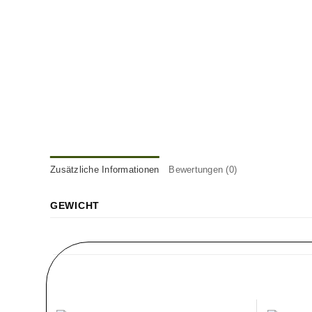
Zusätzliche Informationen
Bewertungen (0)
GEWICHT