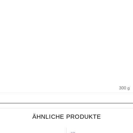
300 g
ÄHNLICHE PRODUKTE