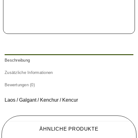
Beschreibung
Zusätzliche Informationen
Bewertungen (0)
Laos / Galgant / Kenchur / Kencur
ÄHNLICHE PRODUKTE