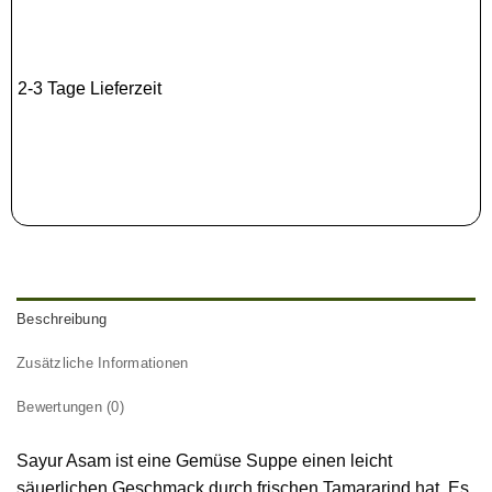
2-3 Tage Lieferzeit
Beschreibung
Zusätzliche Informationen
Bewertungen (0)
Sayur Asam ist eine Gemüse Suppe einen leicht
säuerlichen Geschmack durch frischen Tamararind hat. Es