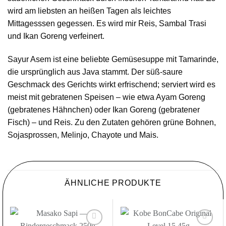
wird am liebsten an heißen Tagen als leichtes
Mittagesssen gegessen. Es wird mir Reis, Sambal Trasi
und Ikan Goreng verfeinert.
Sayur Asem ist eine beliebte Gemüsesuppe mit Tamarinde,
die ursprünglich aus Java stammt. Der süß-saure
Geschmack des Gerichts wirkt erfrischend; serviert wird es
meist mit gebratenen Speisen – wie etwa Ayam Goreng
(gebratenes Hähnchen) oder Ikan Goreng (gebratener
Fisch) – und Reis. Zu den Zutaten gehören grüne Bohnen,
Sojasprossen, Melinjo, Chayote und Mais.
ÄHNLICHE PRODUKTE