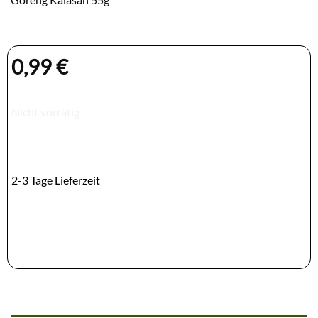
0,99
€
Nicht vorrätig
2-3 Tage Lieferzeit