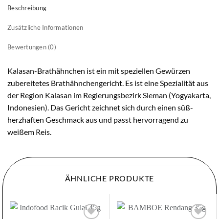
Beschreibung
Zusätzliche Informationen
Bewertungen (0)
Kalasan-Brathähnchen ist ein mit speziellen Gewürzen
zubereitetes Brathähnchengericht. Es ist eine Spezialität aus
der Region Kalasan im Regierungsbezirk Sleman (Yogyakarta,
Indonesien). Das Gericht zeichnet sich durch einen süß-
herzhaften Geschmack aus und passt hervorragend zu
weißem Reis.
ÄHNLICHE PRODUKTE