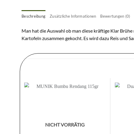
Beschreibung
Zusätzliche Informationen
Bewertungen (0)
Man hat die Auswahl ob man diese kräftige Klar Brühe
Kartofeln zusammen gekocht. Es wird dazu Reis und Sam
Zur
Wunschliste
hinzufügen
NICHT VORRÄTIG