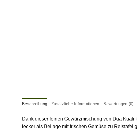
Beschreibung
Zusätzliche Informationen
Bewertungen (0)
Dank dieser feinen Gewürzmischung von Dua Kuali ka
lecker als Beilage mit frischen Gemüse zu Reistafel