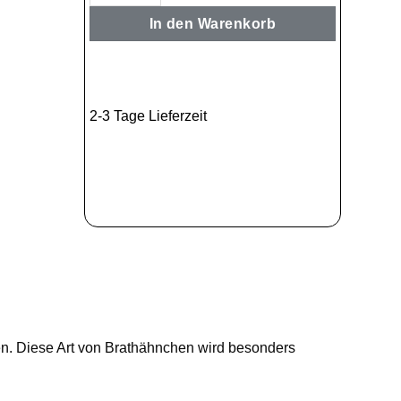
In den Warenkorb
2-3 Tage Lieferzeit
en. Diese Art von Brathähnchen wird besonders