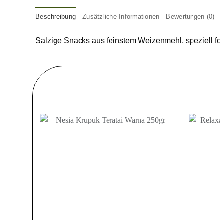
Beschreibung
Zusätzliche Informationen
Bewertungen (0)
Salzige Snacks aus feinstem Weizenmehl, speziell fo
Zur
Wunschliste
hinzufügen