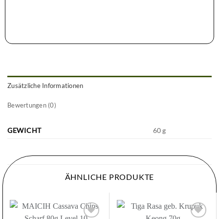
Zusätzliche Informationen
Bewertungen (0)
GEWICHT
60 g
ÄHNLICHE PRODUKTE