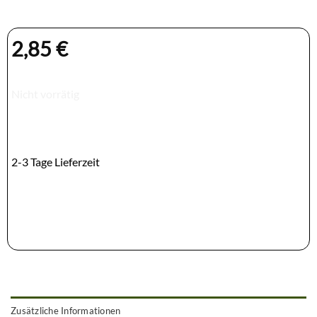
2,85
€
Nicht vorrätig
2-3 Tage Lieferzeit
Zusätzliche Informationen