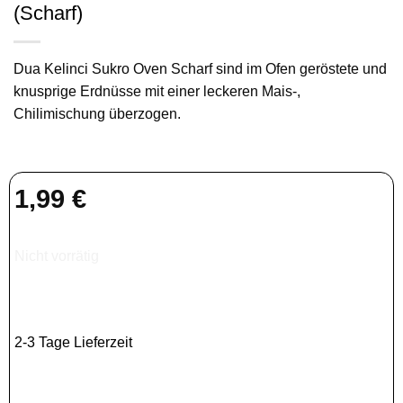
(Scharf)
Dua Kelinci Sukro Oven Scharf sind im Ofen geröstete und
knusprige Erdnüsse mit einer leckeren Mais-,
Chilimischung überzogen.
1,99
€
Nicht vorrätig
2-3 Tage Lieferzeit