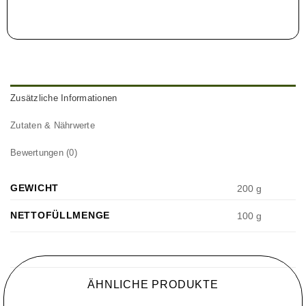
Zusätzliche Informationen
Zutaten & Nährwerte
Bewertungen (0)
GEWICHT
200 g
NETTOFÜLLMENGE
100 g
ÄHNLICHE PRODUKTE