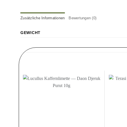
Zusätzliche Informationen
Bewertungen (0)
GEWICHT
Zur
Wunschliste
hinzufügen