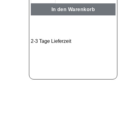
In den Warenkorb
2-3 Tage Lieferzeit