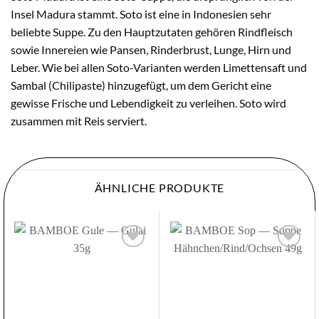
Insel Madura stammt. Soto ist eine in Indonesien sehr
beliebte Suppe. Zu den Hauptzutaten gehören Rindfleisch
sowie Innereien wie Pansen, Rinderbrust, Lunge, Hirn und
Leber. Wie bei allen Soto-Varianten werden Limettensaft und
Sambal (Chilipaste) hinzugefügt, um dem Gericht eine
gewisse Frische und Lebendigkeit zu verleihen. Soto wird
zusammen mit Reis serviert.
ÄHNLICHE PRODUKTE
Zur
Zur
Wunschliste
Wunschliste
hinzufügen
hinzufügen