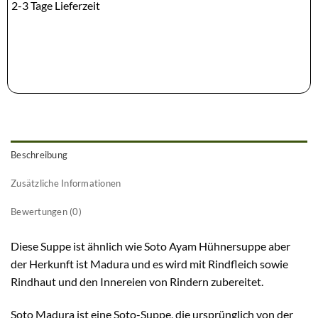
2-3 Tage Lieferzeit
Beschreibung
Zusätzliche Informationen
Bewertungen (0)
Diese Suppe ist ähnlich wie Soto Ayam Hühnersuppe aber
der Herkunft ist Madura und es wird mit Rindfleich sowie
Rindhaut und den Innereien von Rindern zubereitet.
Soto Madura ist eine Soto-Suppe, die ursprünglich von der