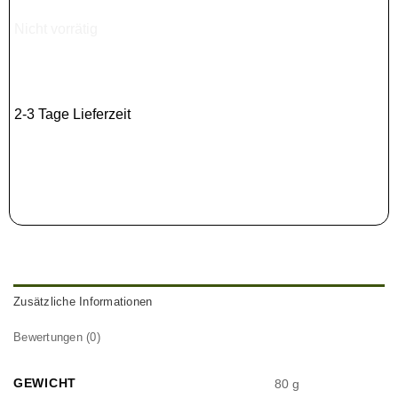
Nicht vorrätig
2-3 Tage Lieferzeit
Zusätzliche Informationen
Bewertungen (0)
GEWICHT
80 g