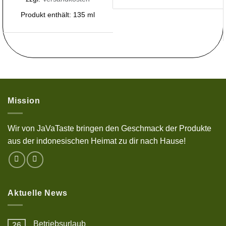
Produkt enthält: 135
ml
Mission
Wir von JaVaTaste bringen den Geschmack der Produkte
aus der indonesischen Heimat zu dir nach Hause!
Aktuelle News
Betriebsurlaub
26