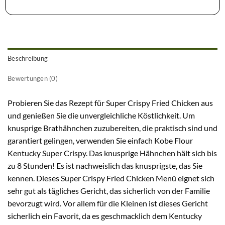
Beschreibung
Bewertungen (0)
Probieren Sie das Rezept für Super Crispy Fried Chicken aus
und genießen Sie die unvergleichliche Köstlichkeit. Um
knusprige Brathähnchen zuzubereiten, die praktisch sind und
garantiert gelingen, verwenden Sie einfach Kobe Flour
Kentucky Super Crispy. Das knusprige Hähnchen hält sich bis
zu 8 Stunden! Es ist nachweislich das knusprigste, das Sie
kennen. Dieses Super Crispy Fried Chicken Menü eignet sich
sehr gut als tägliches Gericht, das sicherlich von der Familie
bevorzugt wird. Vor allem für die Kleinen ist dieses Gericht
sicherlich ein Favorit, da es geschmacklich dem Kentucky