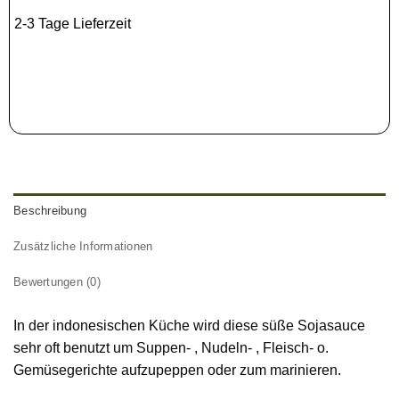
2-3 Tage Lieferzeit
Beschreibung
Zusätzliche Informationen
Bewertungen (0)
In der indonesischen Küche wird diese süße Sojasauce
sehr oft benutzt um Suppen- , Nudeln- , Fleisch- o.
Gemüsegerichte aufzupeppen oder zum marinieren.