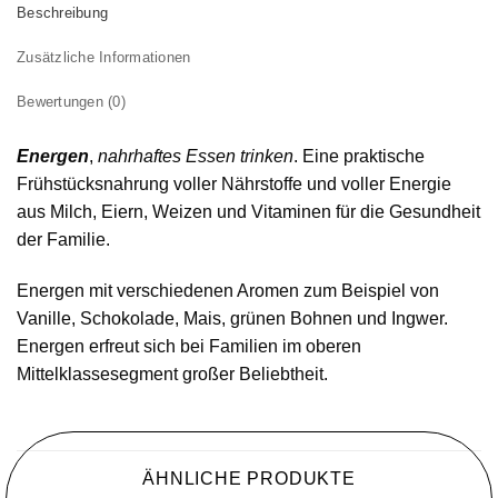
Beschreibung
Zusätzliche Informationen
Bewertungen (0)
Energen
,
nahrhaftes Essen trinken
. Eine praktische
Frühstücksnahrung voller Nährstoffe und voller Energie
aus Milch, Eiern, Weizen und Vitaminen für die Gesundheit
der Familie.
Energen mit verschiedenen Aromen zum Beispiel von
Vanille, Schokolade, Mais, grünen Bohnen und Ingwer.
Energen erfreut sich bei Familien im oberen
Mittelklassesegment großer Beliebtheit.
ÄHNLICHE PRODUKTE